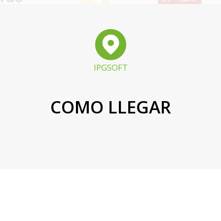
IPGSOFT
COMO LLEGAR