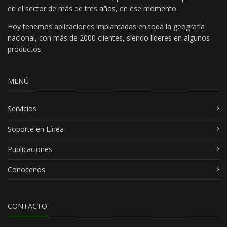
en el sector de más de tres años, en ese momento.
Hoy tenemos aplicaciones implantadas en toda la geografía
nacional, con más de 2000 clientes, siendo líderes en algunos
productos.
MENÚ
Servicios
Soporte en Línea
Publicaciones
Conocenos
CONTACTO