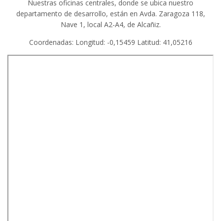
Nuestras oficinas centrales, donde se ubica nuestro
departamento de desarrollo, están en Avda. Zaragoza 118,
Nave 1, local A2-A4, de Alcañiz.
Coordenadas: Longitud: -0,15459 Latitud: 41,05216