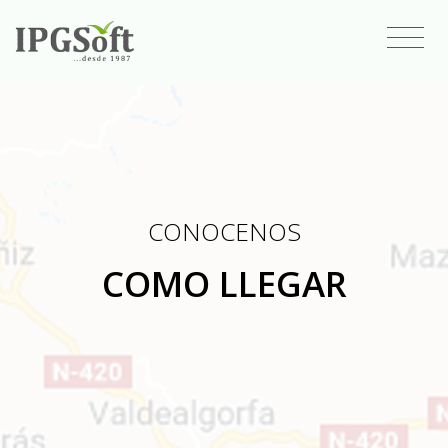
CONOCENOS
COMO LLEGAR