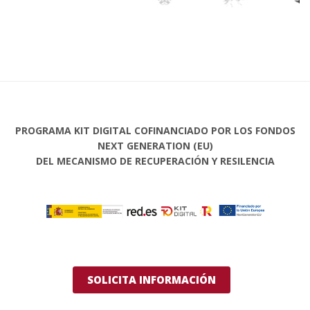
PROGRAMA KIT DIGITAL COFINANCIADO POR LOS FONDOS
NEXT GENERATION (EU)
DEL MECANISMO DE RECUPERACIÓN Y RESILENCIA
SOLICITA INFORMACIÓN