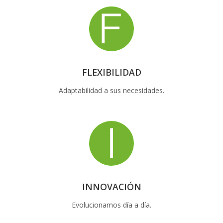
FLEXIBILIDAD
Adaptabilidad a sus necesidades.
INNOVACIÓN
Evolucionamos día a día.