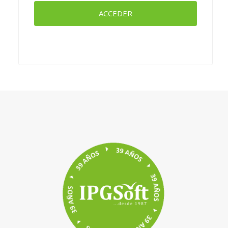
ACCEDER