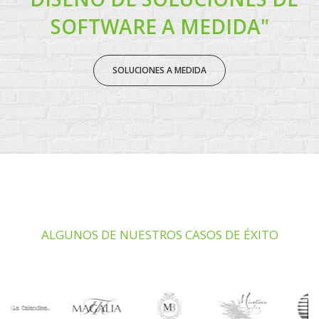
SOFTWARE A MEDIDA"
SOLUCIONES A MEDIDA
ALGUNOS DE NUESTROS CASOS DE ÉXITO