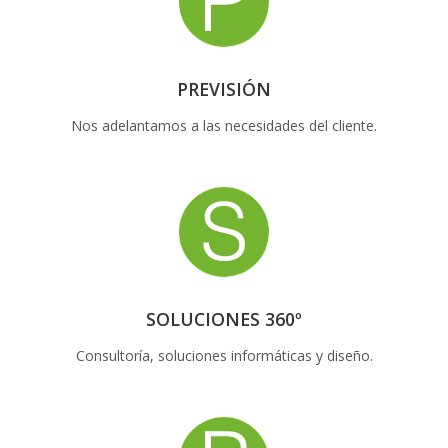
PREVISIÓN
Nos adelantamos a las necesidades del cliente.
SOLUCIONES 360º
Consultoría, soluciones informáticas y diseño.