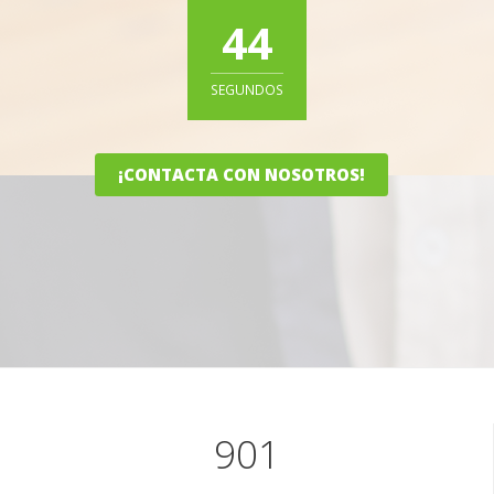
43
SEGUNDOS
¡CONTACTA CON NOSOTROS!
3018