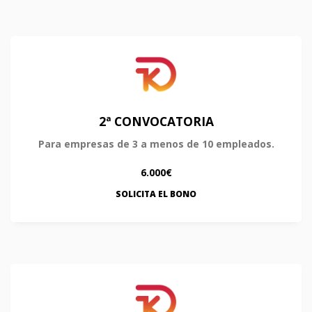
2ª CONVOCATORIA
Para empresas de 3 a menos de 10 empleados.
6.000€
SOLICITA EL BONO