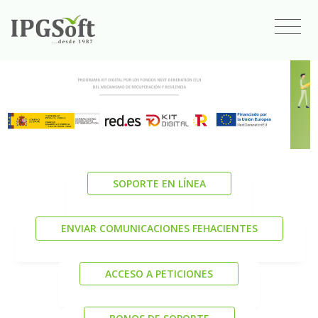
SOPORTE EN LÍNEA
ENVIAR COMUNICACIONES FEHACIENTES
ACCESO A PETICIONES