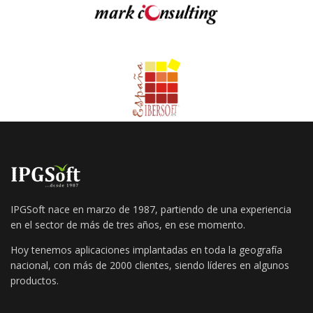
IPGSoft nace en marzo de 1987, partiendo de una experiencia
en el sector de más de tres años, en ese momento.
Hoy tenemos aplicaciones implantadas en toda la geografía
nacional, con más de 2000 clientes, siendo líderes en algunos
productos.