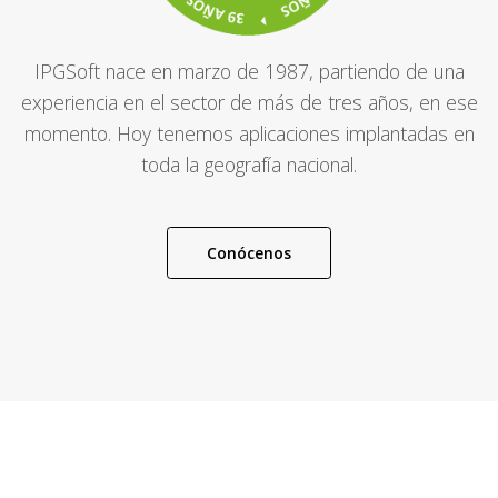
IPGSoft nace en marzo de 1987, partiendo de una
experiencia en el sector de más de tres años, en ese
momento. Hoy tenemos aplicaciones implantadas en
toda la geografía nacional.
Conócenos