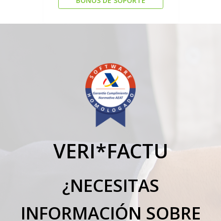
BONOS DE SOPORTE
VERI*FACTU
¿NECESITAS
INFORMACIÓN SOBRE