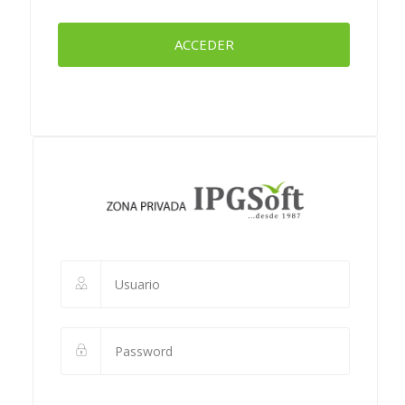
ACCEDER