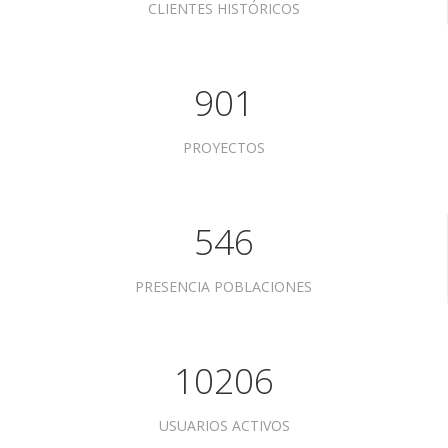
CLIENTES HISTÓRICOS
901
PROYECTOS
546
PRESENCIA POBLACIONES
10206
USUARIOS ACTIVOS