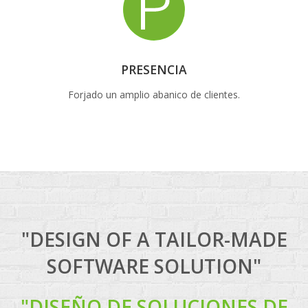
PRESENCIA
Forjado un amplio abanico de clientes.
"DESIGN OF A TAILOR-MADE
SOFTWARE SOLUTION"
"DISEÑO DE SOLUCIONES DE