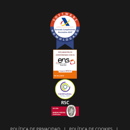
POLÍTICA DE PRIVACIDAD
|
POLÍTICA DE COOKIES
|