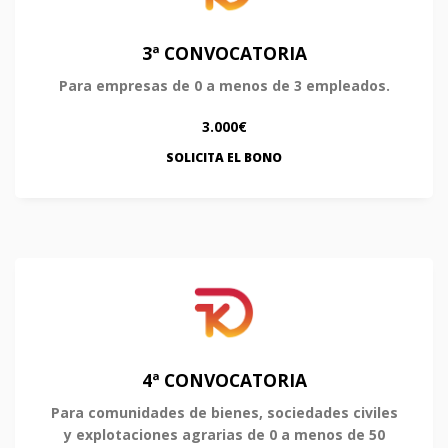
3ª CONVOCATORIA
Para empresas de 0 a menos de 3 empleados.
3.000€
SOLICITA EL BONO
4ª CONVOCATORIA
Para comunidades de bienes, sociedades civiles
y explotaciones agrarias de 0 a menos de 50