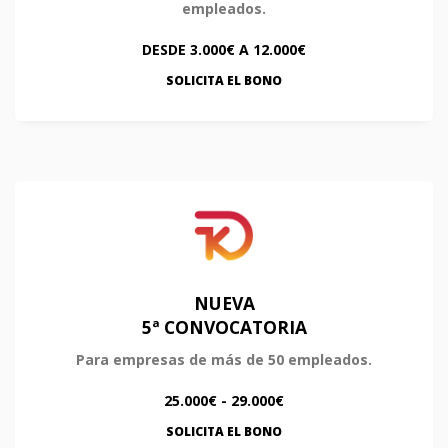
empleados.
DESDE 3.000€ A 12.000€
SOLICITA EL BONO
NUEVA
5ª CONVOCATORIA
Para empresas de más de 50 empleados.
25.000€ - 29.000€
SOLICITA EL BONO