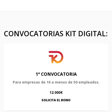
CONVOCATORIAS KIT DIGITAL:
1ª CONVOCATORIA
Para empresas de 10 a menos de 50 empleados.
12.000€
SOLICITA EL BONO