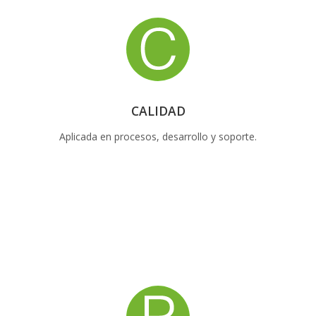
CALIDAD
Aplicada en procesos, desarrollo y soporte.