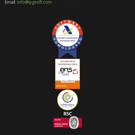
Email:
info@ipgsoft.com