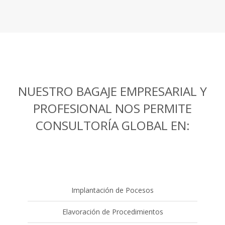
NUESTRO BAGAJE EMPRESARIAL Y
PROFESIONAL NOS PERMITE
CONSULTORÍA GLOBAL EN:
Implantación de Pocesos
Elavoración de Procedimientos