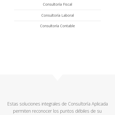
Consultoría Fiscal
Consultoría Laboral
Consultoría Contable
Estas soluciones integrales de Consultoría Aplicada
permiten reconocer los puntos débiles de su