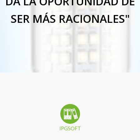
DA LA OPORTUNIDAD DE
SER MÁS RACIONALES"
IPGSOFT