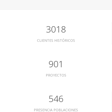
3018
CLIENTES HISTÓRICOS
901
PROYECTOS
546
PRESENCIA POBLACIONES