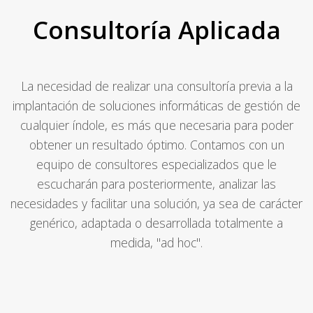
Consultoría Aplicada
La necesidad de realizar una consultoría previa a la
implantación de soluciones informáticas de gestión de
cualquier índole, es más que necesaria para poder
obtener un resultado óptimo. Contamos con un
equipo de consultores especializados que le
escucharán para posteriormente, analizar las
necesidades y facilitar una solución, ya sea de carácter
genérico, adaptada o desarrollada totalmente a
medida, "ad hoc".