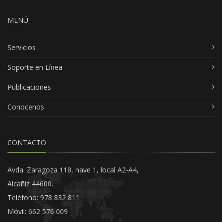
MENÚ
Servicios
Soporte en Línea
Publicaciones
Conocenos
CONTACTO
Avda. Zaragoza 118, nave 1, local A2-A4,
Alcañiz 44600.
Teléfono: 978 832 811
Móvil: 662 576 009