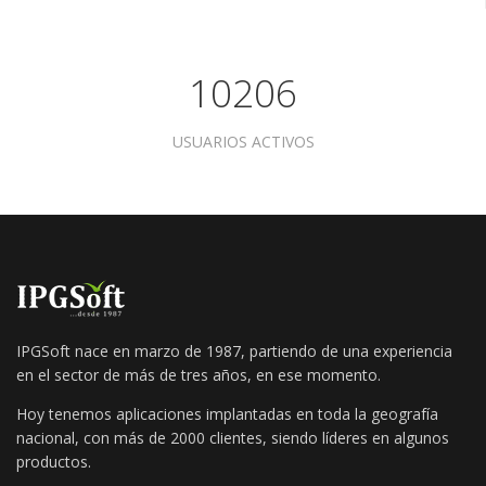
10206
USUARIOS ACTIVOS
IPGSoft nace en marzo de 1987, partiendo de una experiencia
en el sector de más de tres años, en ese momento.
Hoy tenemos aplicaciones implantadas en toda la geografía
nacional, con más de 2000 clientes, siendo líderes en algunos
productos.