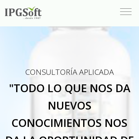
CONSULTORÍA APLICADA
"TODO LO QUE NOS DA
NUEVOS
CONOCIMIENTOS NOS