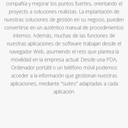
compañía y mejorar los puntos fuertes, orientando el
proyecto a soluciones realistas. La implantación de
nuestras soluciones de gestión en su negocio, pueden
convertirse en un auténtico manual de procedimientos
internos. Además, muchas de las funciones de
nuestras aplicaciones de software trabajan desde el
navegador Web, asumiendo el reto que plantea la
movilidad en la empresa actual: Desde una PDA,
Ordenador portátil o un teléfono móvil podemos
acceder a la información que gestionan nuestras
aplicaciones, mediante "suites" adaptadas a cada
aplicación.