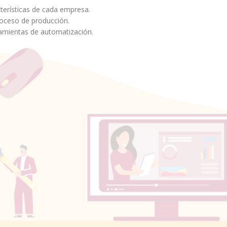
cterísticas de cada empresa.
roceso de producción.
ramientas de automatización.