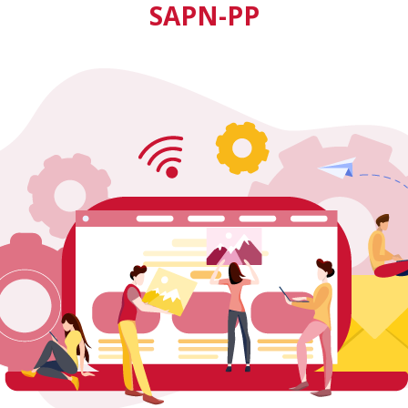
SAPN-PP