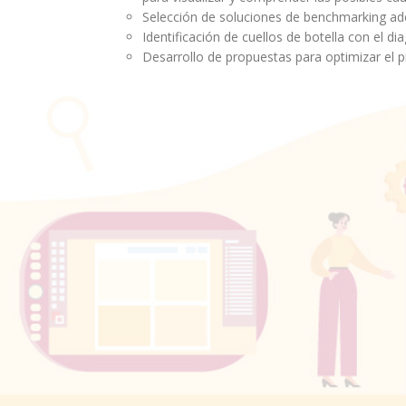
Selección de soluciones de benchmarking adec
Identificación de cuellos de botella con el 
Desarrollo de propuestas para optimizar el