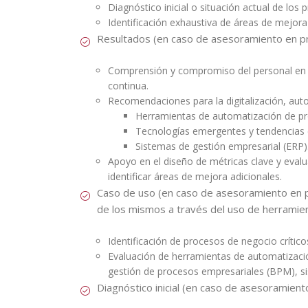
Diagnóstico inicial o situación actual de los
Identificación exhaustiva de áreas de mejora
Resultados (en caso de asesoramiento en p
Comprensión y compromiso del personal en la
continua.
Recomendaciones para la digitalización, auto
Herramientas de automatización de pr
Tecnologías emergentes y tendencias en
Sistemas de gestión empresarial (ERP)
Apoyo en el diseño de métricas clave y eval
identificar áreas de mejora adicionales.
Caso de uso (en caso de asesoramiento en pr
de los mismos a través del uso de herramie
Identificación de procesos de negocio crític
Evaluación de herramientas de automatizaci
gestión de procesos empresariales (BPM), si
Diagnóstico inicial (en caso de asesoramien