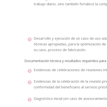
trabajo diario, sino también fortalece la comp
Desarrollo y ejecución de un caso de uso ada
técnicas apropiadas, para la optimización de
su caso, proceso de fabricación.
Documentación técnica y resultados requeridos para la
Evidencias de celebraciones de reuniones in
Evidencias de la celebración de la reunión pr
conformidad del beneficiario al servicio pre
Diagnóstico inicial (en caso de asesoramien