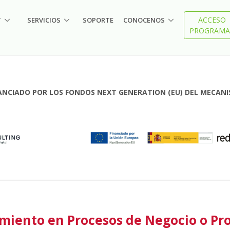
ACCESO
T
SERVICIOS
SOPORTE
CONOCENOS
PROGRAMA
NCIADO POR LOS FONDOS NEXT GENERATION (EU) DEL MECANIS
amiento en Procesos de Negocio o Pr