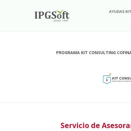
AYUDAS KI
PROGRAMA KIT CONSULTING COFINA
Servicio de Asesor