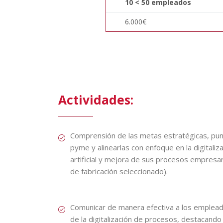
10 < 50 empleados
6.000€
Actividades:
Comprensión de las metas estratégicas, punt
pyme y alinearlas con enfoque en la digitaliza
artificial y mejora de sus procesos empresar
de fabricación seleccionado).
Comunicar de manera efectiva a los empleado
de la digitalización de procesos, destacando