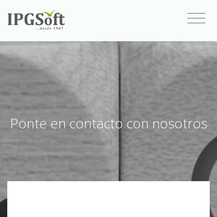
Ponte en contacto con nosotros