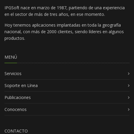
IPGSoft nace en marzo de 1987, partiendo de una experiencia
en el sector de más de tres años, en ese momento.
Hoy tenemos aplicaciones implantadas en toda la geografía
nacional, con más de 2000 clientes, siendo líderes en algunos
productos.
MENÚ
Servicios
Soporte en Línea
Publicaciones
Conocenos
CONTACTO