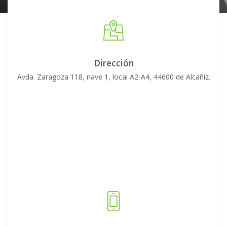
Dirección
Avda. Zaragoza 118, nave 1, local A2-A4, 44600 de Alcañiz.