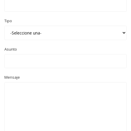
Tipo
Asunto
Mensaje