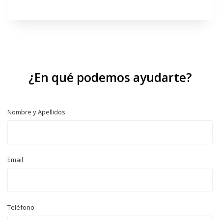
¿En qué podemos ayudarte?
Nombre y Apellidos
Email
Teléfono